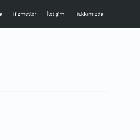
a
Hizmetler
İletişim
Hakkımızda