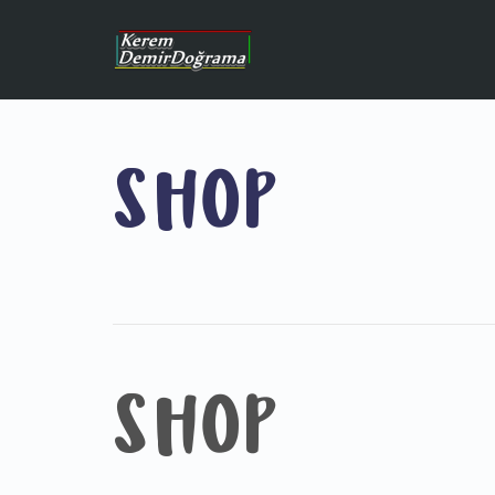
SHOP
SHOP