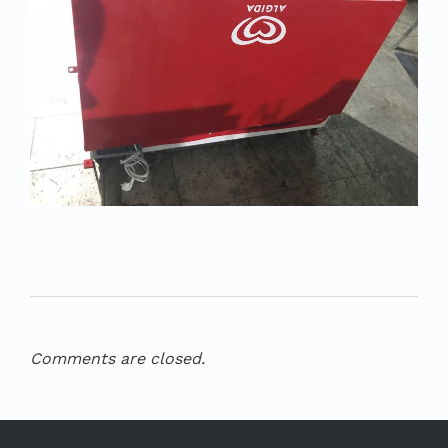
Comments are closed.